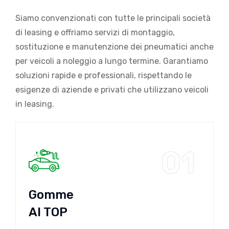
Siamo convenzionati con tutte le principali società
di leasing e offriamo servizi di montaggio,
sostituzione e manutenzione dei pneumatici anche
per veicoli a noleggio a lungo termine. Garantiamo
soluzioni rapide e professionali, rispettando le
esigenze di aziende e privati che utilizzano veicoli
in leasing.
01
Gomme
Al TOP