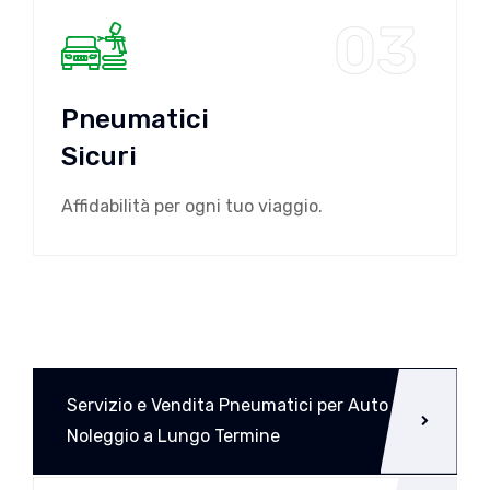
03
Pneumatici
Sicuri
Affidabilità per ogni tuo viaggio.
Servizio e Vendita Pneumatici per Auto a
Noleggio a Lungo Termine