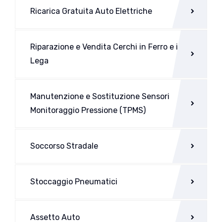
Ricarica Gratuita Auto Elettriche
Riparazione e Vendita Cerchi in Ferro e in
Lega
Manutenzione e Sostituzione Sensori
Monitoraggio Pressione (TPMS)
Soccorso Stradale
Stoccaggio Pneumatici
Assetto Auto