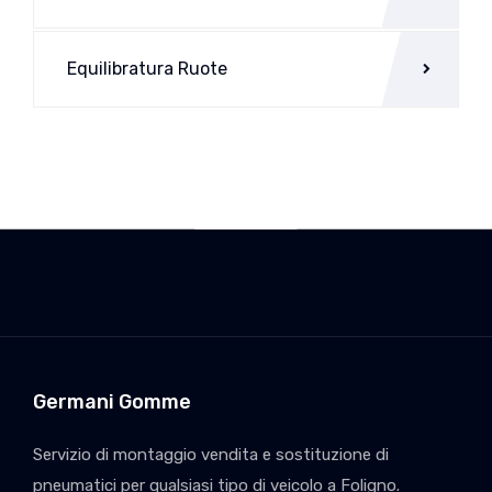
Equilibratura Ruote
Germani Gomme
Servizio di montaggio vendita e sostituzione di
pneumatici per qualsiasi tipo di veicolo a Foligno.