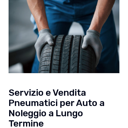
Servizio e Vendita
Pneumatici per Auto a
Noleggio a Lungo
Termine