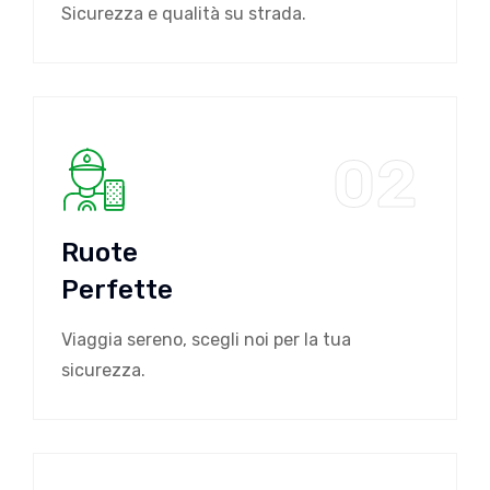
Sicurezza e qualità su strada.
02
Ruote
Perfette
Viaggia sereno, scegli noi per la tua
sicurezza.